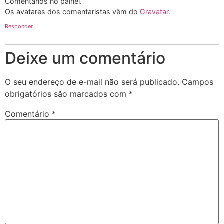
Comentários no painel.
Os avatares dos comentaristas vêm do
Gravatar
.
Responder
Deixe um comentário
O seu endereço de e-mail não será publicado.
Campos
obrigatórios são marcados com
*
Comentário
*